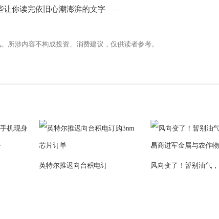
些让你读完依旧心潮澎湃的文字——
讯。所涉内容不构成投资、消费建议，仅供读者参考。
英特尔推迟向台积电订
风向变了！暂别油气